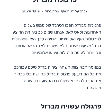
נכתב על ידי:
השחף יצירות ברזל
יוני 18, 2024
פרגולות מברזל הפכו לטרנד של ממש בשנים
האחרונות ולאט לאט אנחנו שמים לב בירידת ההיצע
לפרגולות מעץ ואלומיניום. הסיבה לכך היא שפרגולות
ברזל מציעות איכות ללא פשרות לצד מראה אסתטי
ונקי יותר לעומת פרגולות עץ או אלומיניום.
במאמר הבא צוות השחף יצירות ברזל סיכם עבורכם
את כל המידע על פרגולות ברזל כדי שתוכלו לבחור
את הפרגולה הבאה שלכם במקצועיות ובצורה
מושכלת.
פרגולה עשויה מברזל