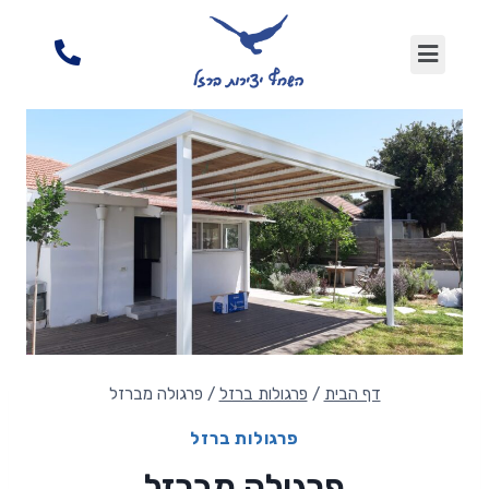
דף הבית
/
פרגולות ברזל
/
פרגולה מברזל
פרגולות ברזל
פרגולה מברזל