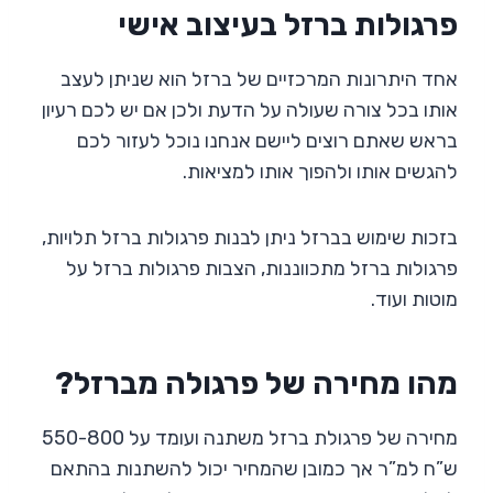
פרגולות ברזל בעיצוב אישי
אחד היתרונות המרכזיים של ברזל הוא שניתן לעצב
אותו בכל צורה שעולה על הדעת ולכן אם יש לכם רעיון
בראש שאתם רוצים ליישם אנחנו נוכל לעזור לכם
להגשים אותו ולהפוך אותו למציאות.
בזכות שימוש בברזל ניתן לבנות פרגולות ברזל תלויות,
פרגולות ברזל מתכווננות, הצבות פרגולות ברזל על
מוטות ועוד.
מהו מחירה של פרגולה מברזל?
מחירה של פרגולת ברזל משתנה ועומד על 550-800
ש”ח למ”ר אך כמובן שהמחיר יכול להשתנות בהתאם