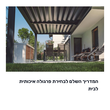
המדריך השלם לבחירת פרגולה איכותית
לבית