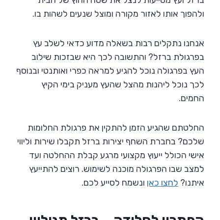
ולהפוך אותו לאזור מקורה ומוצל שנעים לשהות בו.
אנחנו נתקלים רבות בשאלה מדוע כדאי לשלב עץ
בפרגולת ברזל? והתשובה לכך היא שבזכות שילוב
העץ בפרגולה נוכל להגיע למראה כפרי ואותנטי ובנוסף
לכך נוכל ליהנות מהצל שהעץ מעניק בימי הקיץ
החמים.
החלטתם שהגיע הזמן להתקין את פרגולת החלומות
שלכם? בחברת השחף יצירות ברזל תקבלו שירות וליווי
אישי הכולל ייעוץ מקצועי מרגע קבלת ההחלטה ועד
למצב שבו הפרגולה מוכנה לשימוש. רוצים להתייעץ
איתנו?
לחצו כאן
ונשמח לסייע לכם.