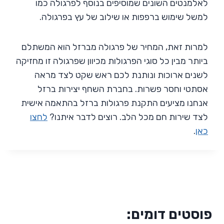
לאלמנטים השונים שמוסיפים בנוסף לפרגולה כמו
למשל שימוש ברפפות או שילוב של עץ בפרגולה.
למרות זאת, המחיר של פרגולה מברזל הוא המשתלם
ביותר מבין כל סוגי הפרגולות מכיוון שפרגולה זו מחזיקה
לשנים ארוכות ונותנת לכם ראש שקט לצד מראה
אסתטי וחסר פשרות. בחברת השחף יצירות ברזל
אנחנו מציעים התקנת פרגולות ברזל בהתאמה אישית
לצד שירות חם מכל הלב. רוצים לדבר איתנו?
לחצו
כאן
.
פוסטים דומים: