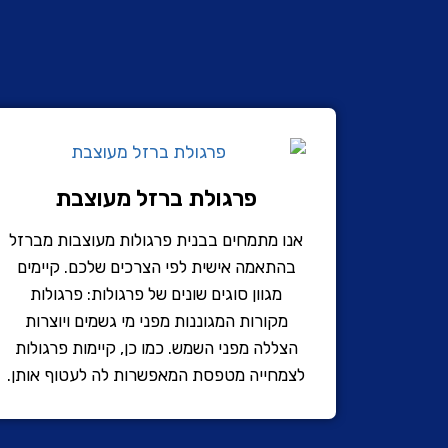
פרגולת ברזל מעוצבת
אנו מתמחים בבנית פרגולות מעוצבות מברזל
בהתאמה אישית לפי הצרכים שלכם. קיימים
מגוון סוגים שונים של פרגולות: פרגולות
מקורות המגוננות מפני מי גשמים ויוצרות
הצללה מפני השמש. כמו כן, קיימות פרגולות
לצמחייה מטפסת המאפשרות לה לעטוף אותן.