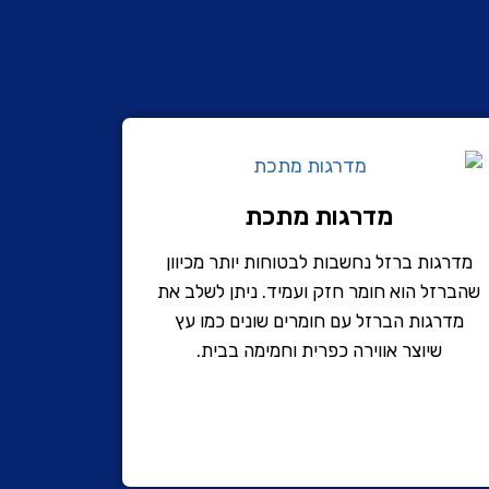
מדרגות מתכת
מדרגות ברזל נחשבות לבטוחות יותר מכיוון
שהברזל הוא חומר חזק ועמיד. ניתן לשלב את
מדרגות הברזל עם חומרים שונים כמו עץ
שיוצר אווירה כפרית וחמימה בבית.