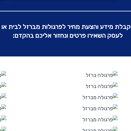
בלת מידע והצעת מחיר לפרגולות מברזל לבית או
לעסק השאירו פרטים ונחזור אליכם בהקדם: