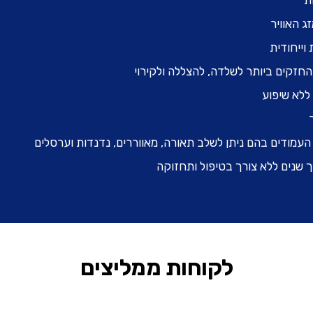
ת
ג האוויר
וייחודית
החזקים ביותר לשלדה, להצללה ולקירוי
ללא שיפוע
עמודים בהם ניתן לשלב תאורה, מאווררים, נדנדות וערסלים
 שנים ללא צורך בטיפול ותחזוקה
לקוחות ממליצים