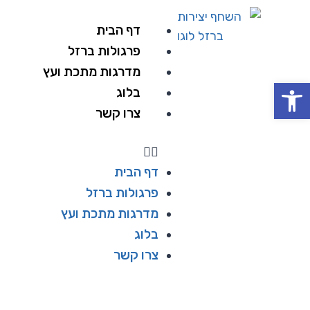
דף הבית
פרגולות ברזל
מדרגות מתכת ועץ
פתח סרגל נגישות
בלוג
צרו קשר
דף הבית
פרגולות ברזל
מדרגות מתכת ועץ
בלוג
צרו קשר