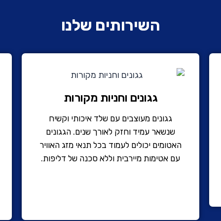
השירותים שלנו
גגונים וחניות מקורות
גגונים מעוצבים עם שלד איכותי וקשיח
שנשאר עמיד וחזק לאורך שנים. הגגונים
האטומים יכולים לעמוד בכל תנאי מזג האוויר
עם אטימות מיירבית וללא סכנה של דליפות.