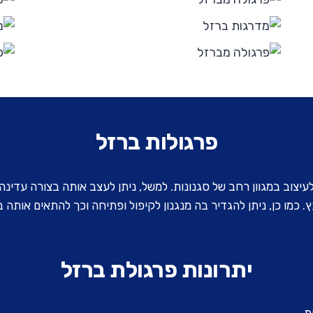
פרגולות ברזל
לעיצוב במגוון רחב של סגנונות. למשל, ניתן לעצב אותה בצורה עדינה
ץ. כמו כן, ניתן להגדיר בה מנגנון לקיפול ופתיחה וכך להתאים אותה
יתרונות פרגולת ברזל