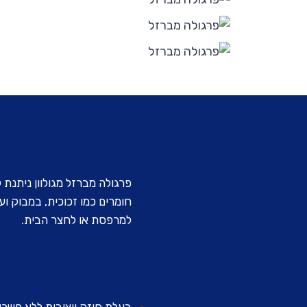
פרגולה מברזל מגולוון ניתנת 
חומרים כמו זכוכית, במבוק וע
למרפסת או לחצר הבית.