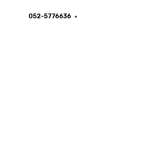
052-5776636