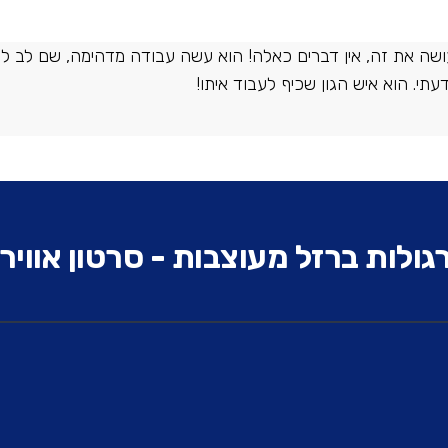
י עושה את זה, אין דברים כאלה! הוא עשה עבודה מדהימה, שם לב 
תי. הוא איש הגון שכיף לעבוד איתו!
גולות ברזל מעוצבות - סרטון אוויר