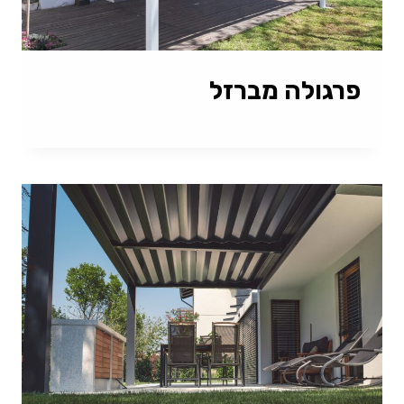
פרגולה מברזל